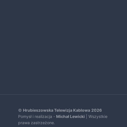
©
Hrubieszowska Telewizja Kablowa
2026
Pomysł i realizacja -
Michał Lewicki
| Wszystkie
prawa zastrzeżone.