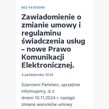
BEZ KATEGORII
Zawiadomienie o
zmianie umowy i
regulaminu
świadczenia usług
– nowe Prawo
Komunikacji
Elektronicznej.
4 października 2024
Szanowni Państwo, uprzejmie
informujemy, iż z
dniem 10.11.2024 r. nastąpi
zmiana warunków umowy