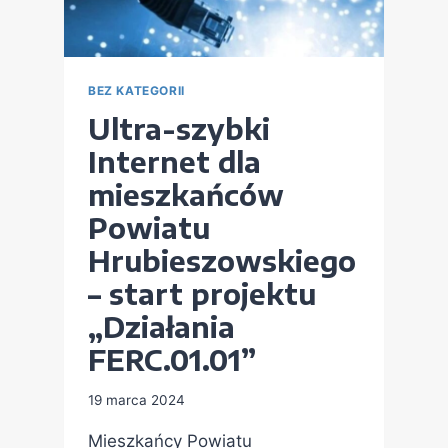
BEZ KATEGORII
Ultra-szybki
Internet dla
mieszkańców
Powiatu
Hrubieszowskiego
– start projektu
„Działania
FERC.01.01”
19 marca 2024
Mieszkańcy Powiatu