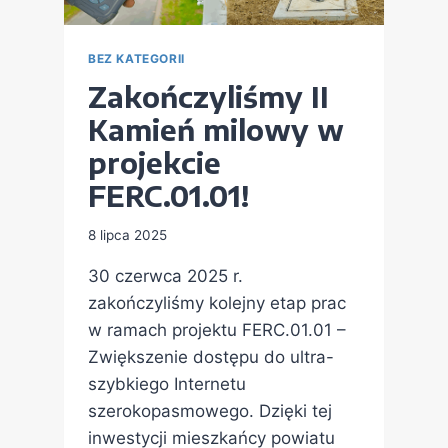
BEZ KATEGORII
Zakończyliśmy II
Kamień milowy w
projekcie
FERC.01.01!
8 lipca 2025
30 czerwca 2025 r.
zakończyliśmy kolejny etap prac
w ramach projektu FERC.01.01 –
Zwiększenie dostępu do ultra-
szybkiego Internetu
szerokopasmowego. Dzięki tej
inwestycji mieszkańcy powiatu