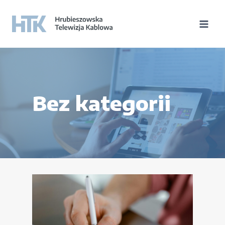
Bez kategorii