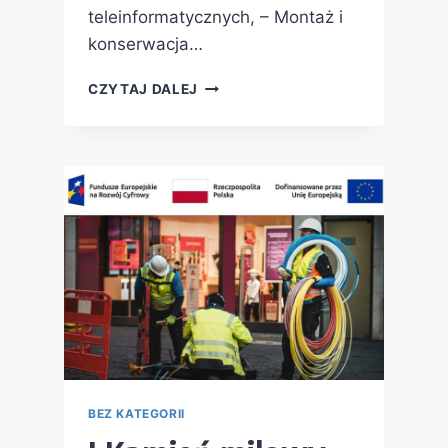
teleinformatycznych, – Montaż i
konserwacja…
CZYTAJ DALEJ
BEZ KATEGORII