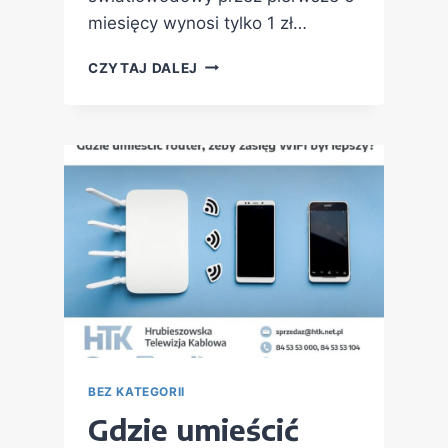
miesięcy wynosi tylko 1 zł…
CZYTAJ DALEJ
BEZ KATEGORII
Gdzie umieścić