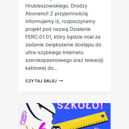
Hrubieszowskiego, Drodzy
Abonenci! Z przyjemnością
informujemy iż, rozpoczynamy
projekt pod nazwą Działanie
FERC.01.01, który będzie miał za
zadanie zwiększenie dostępu do
ultra-szybkiego Internetu
szerokopasmowego oraz telewizji
kablowej do…
CZYTAJ DALEJ