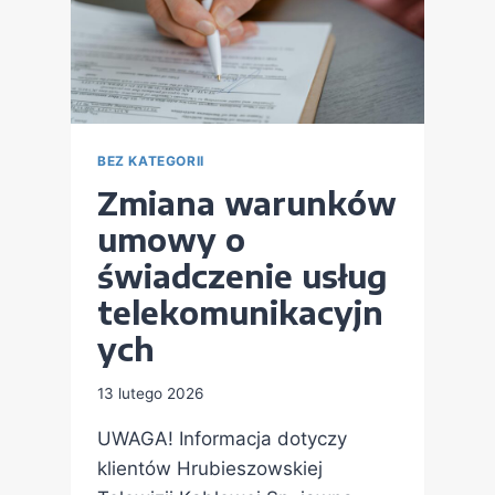
BEZ KATEGORII
Zmiana warunków
umowy o
świadczenie usług
telekomunikacyjn
ych
13 lutego 2026
UWAGA! Informacja dotyczy
klientów Hrubieszowskiej