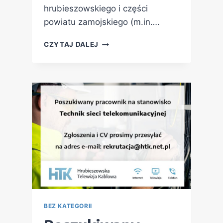
hrubieszowskiego i części
powiatu zamojskiego (m.in….
CZYTAJ DALEJ
BEZ KATEGORII