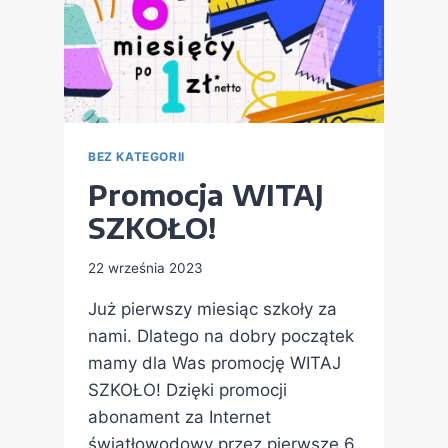
BEZ KATEGORII
Promocja WITAJ
SZKOŁO!
22 września 2023
Już pierwszy miesiąc szkoły za
nami. Dlatego na dobry początek
mamy dla Was promocję WITAJ
SZKOŁO! Dzięki promocji
abonament za Internet
światłowodowy przez pierwsze 6