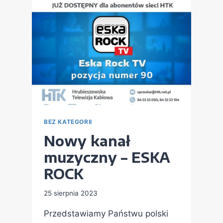
BEZ KATEGORII
Nowy kanał
muzyczny – ESKA
ROCK
25 sierpnia 2023
Przedstawiamy Państwu polski