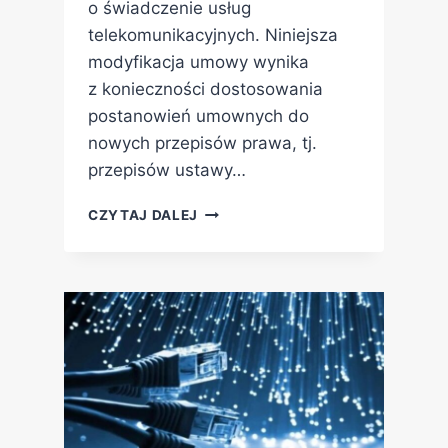
o świadczenie usług
telekomunikacyjnych. Niniejsza
modyfikacja umowy wynika
z konieczności dostosowania
postanowień umownych do
nowych przepisów prawa, tj.
przepisów ustawy…
CZYTAJ DALEJ