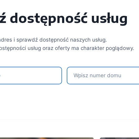
ź dostępność usług
adres i sprawdź dostępność naszych usług.
stępności usług oraz oferty ma charakter poglądowy.