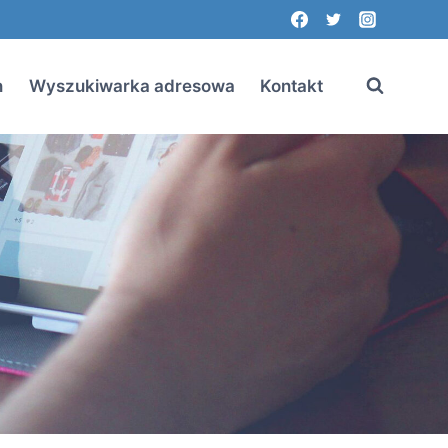
n
Wyszukiwarka adresowa
Kontakt