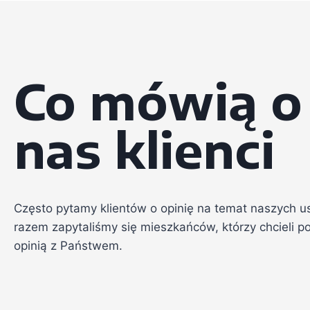
Co mówią o
nas klienci
Często pytamy klientów o opinię na temat naszych u
razem zapytaliśmy się mieszkańców, którzy chcieli pod
opinią z Państwem.