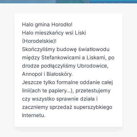
Halo gmina Horodło!
Halo mieszkańcy wsi Liski
(Horodelskie)!
Skończyliśmy budowę światłowodu
między Stefankowicami a Liskami, po
drodze podłączyliśmy Ubrodowice,
Annopol i Białoskóry.
Jeszcze tylko formalne oddanie całej
linii(ach te papiery…), przetestujemy
czy wszystko sprawnie działa i
zaczniemy sprzedaż superszybkiego
Internetu.