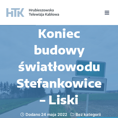
Koniec
budowy
światłowodu
Stefankowice
– Liski
Dodano
24 maja 2022
Bez kategorii