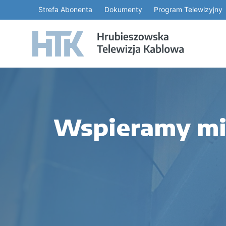
Strefa Abonenta
Dokumenty
Program Telewizyjny
Wspieramy mi