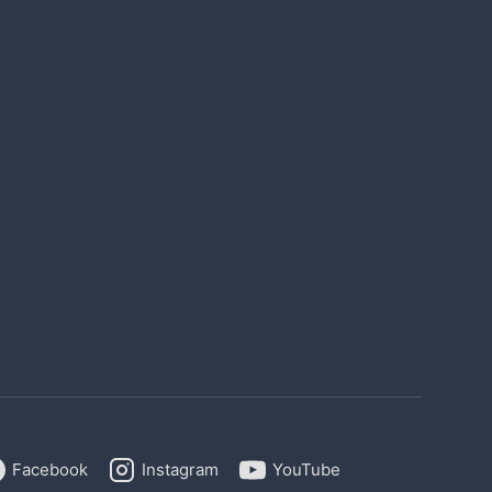
Facebook
Instagram
YouTube