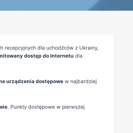
h recepcyjnych dla uchodźców z Ukrainy,
limitowany dostęp do Internetu
dla
jne urządzenia dostępowe
w najbardziej
wie
. Punkty dostępowe w pierwszej