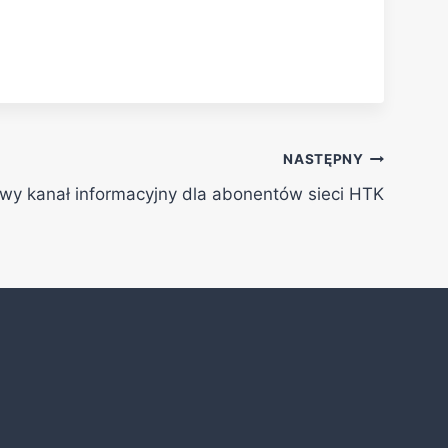
NASTĘPNY
wy kanał informacyjny dla abonentów sieci HTK