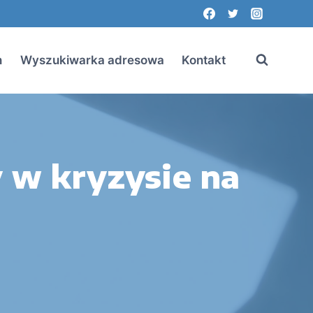
n
Wyszukiwarka adresowa
Kontakt
w kryzysie na